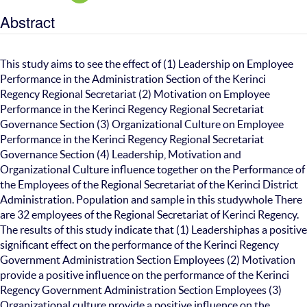
Abstract
This study aims to see the effect of (1) Leadership on Employee
Performance in the Administration Section of the Kerinci
Regency Regional Secretariat (2) Motivation on Employee
Performance in the Kerinci Regency Regional Secretariat
Governance Section (3) Organizational Culture on Employee
Performance in the Kerinci Regency Regional Secretariat
Governance Section (4) Leadership, Motivation and
Organizational Culture influence together on the Performance of
the Employees of the Regional Secretariat of the Kerinci District
Administration. Population and sample in this studywhole There
are 32 employees of the Regional Secretariat of Kerinci Regency.
The results of this study indicate that (1) Leadershiphas a positive
significant effect on the performance of the Kerinci Regency
Government Administration Section Employees (2) Motivation
provide a positive influence on the performance of the Kerinci
Regency Government Administration Section Employees (3)
Organizational culture provide a positive influence on the