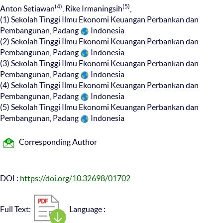
(4)
(5)
Anton Setiawan
, Rike Irmaningsih
,
(1) Sekolah Tinggi Ilmu Ekonomi Keuangan Perbankan dan
Pembangunan, Padang
Indonesia
(2) Sekolah Tinggi Ilmu Ekonomi Keuangan Perbankan dan
Pembangunan, Padang
Indonesia
(3) Sekolah Tinggi Ilmu Ekonomi Keuangan Perbankan dan
Pembangunan, Padang
Indonesia
(4) Sekolah Tinggi Ilmu Ekonomi Keuangan Perbankan dan
Pembangunan, Padang
Indonesia
(5) Sekolah Tinggi Ilmu Ekonomi Keuangan Perbankan dan
Pembangunan, Padang
Indonesia
Corresponding Author
DOI :
https://doi.org/10.32698/01702
Full Text:
Language :