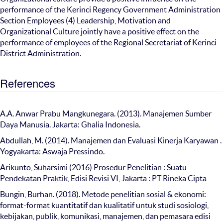
performance of the Kerinci Regency Government Administration
Section Employees (4) Leadership, Motivation and
Organizational Culture jointly have a positive effect on the
performance of employees of the Regional Secretariat of Kerinci
District Administration.
References
A.A. Anwar Prabu Mangkunegara. (2013). Manajemen Sumber
Daya Manusia. Jakarta: Ghalia Indonesia.
Abdullah, M. (2014). Manajemen dan Evaluasi Kinerja Karyawan .
Yogyakarta: Aswaja Pressindo.
Arikunto, Suharsimi (2016) Prosedur Penelitian : Suatu
Pendekatan Praktik, Edisi Revisi VI, Jakarta : PT Rineka Cipta
Bungin, Burhan. (2018). Metode penelitian sosial & ekonomi:
format-format kuantitatif dan kualitatif untuk studi sosiologi,
kebijakan, publik, komunikasi, manajemen, dan pemasara edisi