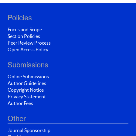
Policies
Focus and Scope
Section Policies
Peer Review Process
Open Access Policy
Submissions
Online Submissions
Author Guidelines
Copyright Notice
Privacy Statement
Author Fees
Other
Journal Sponsorship