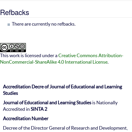
Refbacks
There are currently no refbacks.
This work is licensed under a
Creative Commons Attribution-
NonCommercial-ShareAlike 4.0 International License
.
Accreditation Decre of Journal of Educational and Learning
Studies
Journal of Educational and Learning Studies
is Nationally
Accredited in
SINTA 2
Accreditation Number
Decree of the Director General of Research and Development,